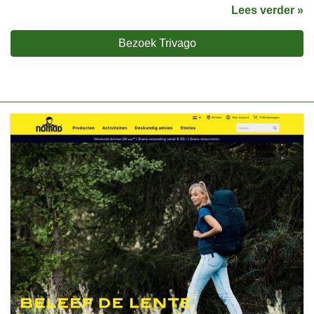
Lees verder »
Bezoek Trivago