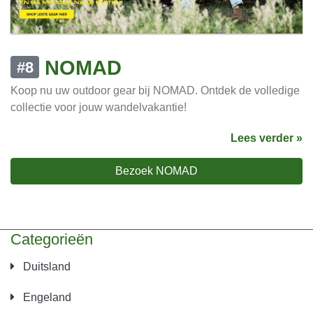
NOMAD
#8
Koop nu uw outdoor gear bij NOMAD. Ontdek de volledige
collectie voor jouw wandelvakantie!
Lees verder »
Bezoek NOMAD
Categorieën
Duitsland
Engeland