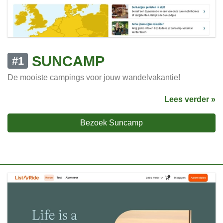
SUNCAMP
#1
De mooiste campings voor jouw wandelvakantie!
Lees verder »
Bezoek Suncamp