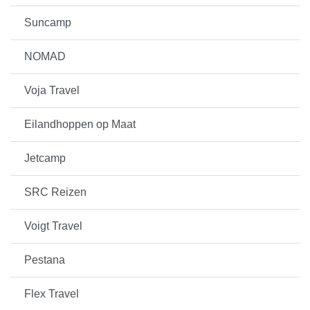
Suncamp
NOMAD
Voja Travel
Eilandhoppen op Maat
Jetcamp
SRC Reizen
Voigt Travel
Pestana
Flex Travel