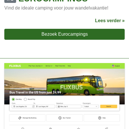
Vind de ideale camping voor jouw wandelvakantie!
Lees verder »
Bezoek Eurocampings