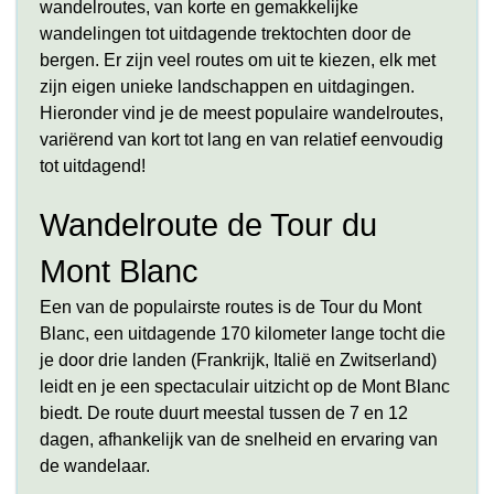
wandelroutes, van korte en gemakkelijke
wandelingen tot uitdagende trektochten door de
bergen. Er zijn veel routes om uit te kiezen, elk met
zijn eigen unieke landschappen en uitdagingen.
Hieronder vind je de meest populaire wandelroutes,
variërend van kort tot lang en van relatief eenvoudig
tot uitdagend!
Wandelroute de Tour du
Mont Blanc
Een van de populairste routes is de Tour du Mont
Blanc, een uitdagende 170 kilometer lange tocht die
je door drie landen (Frankrijk, Italië en Zwitserland)
leidt en je een spectaculair uitzicht op de Mont Blanc
biedt. De route duurt meestal tussen de 7 en 12
dagen, afhankelijk van de snelheid en ervaring van
de wandelaar.