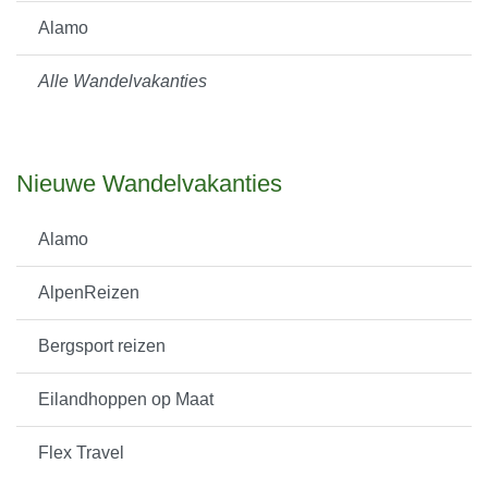
Alamo
Alle Wandelvakanties
Nieuwe Wandelvakanties
Alamo
AlpenReizen
Bergsport reizen
Eilandhoppen op Maat
Flex Travel