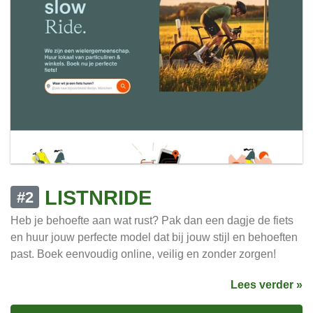
LISTNRIDE
#2
Heb je behoefte aan wat rust? Pak dan een dagje de fiets
en huur jouw perfecte model dat bij jouw stijl en behoeften
past. Boek eenvoudig online, veilig en zonder zorgen!
Lees verder »