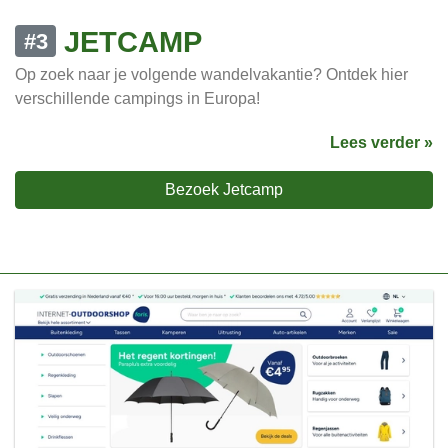
JETCAMP
#3
Op zoek naar je volgende wandelvakantie? Ontdek hier
verschillende campings in Europa!
Lees verder »
Bezoek Jetcamp