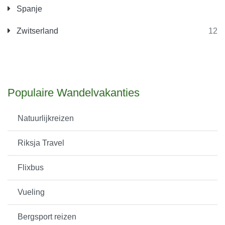
Spanje
Zwitserland
12
Populaire Wandelvakanties
Natuurlijkreizen
Riksja Travel
Flixbus
Vueling
Bergsport reizen