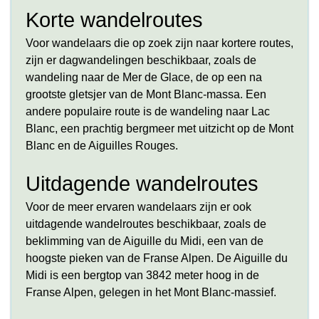
Korte wandelroutes
Voor wandelaars die op zoek zijn naar kortere routes,
zijn er dagwandelingen beschikbaar, zoals de
wandeling naar de Mer de Glace, de op een na
grootste gletsjer van de Mont Blanc-massa. Een
andere populaire route is de wandeling naar Lac
Blanc, een prachtig bergmeer met uitzicht op de Mont
Blanc en de Aiguilles Rouges.
Uitdagende wandelroutes
Voor de meer ervaren wandelaars zijn er ook
uitdagende wandelroutes beschikbaar, zoals de
beklimming van de Aiguille du Midi, een van de
hoogste pieken van de Franse Alpen. De Aiguille du
Midi is een bergtop van 3842 meter hoog in de
Franse Alpen, gelegen in het Mont Blanc-massief.