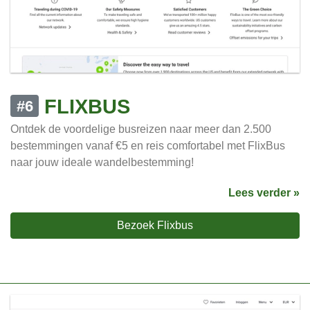
FLIXBUS
#6
Ontdek de voordelige busreizen naar meer dan 2.500
bestemmingen vanaf €5 en reis comfortabel met FlixBus
naar jouw ideale wandelbestemming!
Lees verder »
Bezoek Flixbus