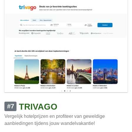
TRIVAGO
#7
Vergelijk hotelprijzen en profiteer van geweldige
aanbiedingen tijdens jouw wandelvakantie!