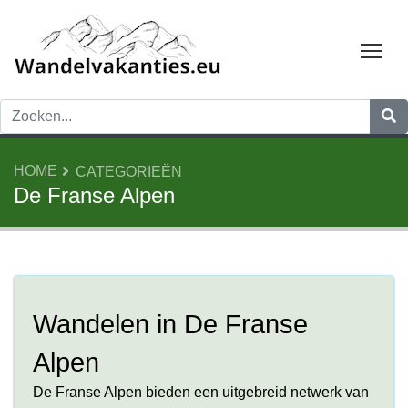
Tog
HOME
CATEGORIEËN
De Franse Alpen
Wandelen in De Franse
Alpen
De Franse Alpen bieden een uitgebreid netwerk van