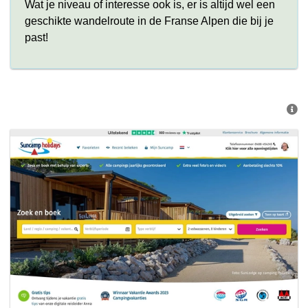
Wat je niveau of interesse ook is, er is altijd wel een
geschikte wandelroute in de Franse Alpen die bij je
past!