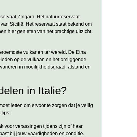
servaat Zingaro. Het natuurreservaat
van Sicilië. Het reservaat staat bekend om
en hier genieten van het prachtige uitzicht
beroemdste vulkanen ter wereld. De Etna
ieden op de vulkaan en het omliggende
variëren in moeilijkheidsgraad, afstand en
elen in Italie?
moet letten om ervoor te zorgen dat je veilig
 tips:
ak voor verassingen tijdens zijn of haar
past bij jouw vaardigheden en conditie.