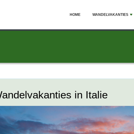
HOME
WANDELVAKANTIES
andelvakanties in Italie