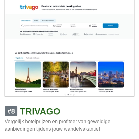
TRIVAGO
#8
Vergelijk hotelprijzen en profiteer van geweldige
aanbiedingen tijdens jouw wandelvakantie!