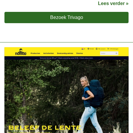
Lees verder »
Bezoek Trivago