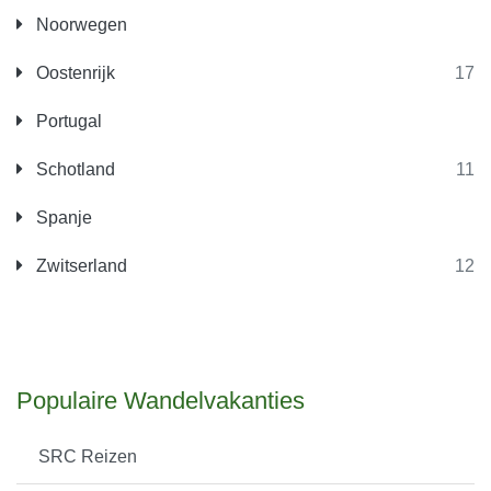
Noorwegen
Oostenrijk
17
Portugal
Schotland
11
Spanje
Zwitserland
12
Populaire Wandelvakanties
SRC Reizen