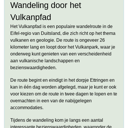
Wandeling door het
Vulkanpfad
Het Vulkanpfad is een populaire wandelroute in de
Eifel-regio van Duitsland, die zich richt op het thema
vulkanen en geologie. De route is ongeveer 26
kilometer lang en loopt door het Vulkanpark, waar je
onderweg kunt genieten van een verscheidenheid
aan vulkanische landschappen en
bezienswaardigheden.
De route begint en eindigt in het dorpje Ettringen en
kan in één dag worden afgelegd, maar je kunt er ook
voor kiezen om de route in twee dagen te lopen en te
overnachten in een van de nabijgelegen
accommodaties.
Tijdens de wandeling kom je langs een aantal
interessante bezienswaardigheden, waaronder de