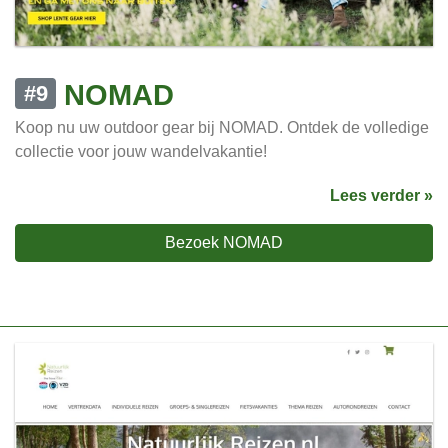
NOMAD
#9
Koop nu uw outdoor gear bij NOMAD. Ontdek de volledige
collectie voor jouw wandelvakantie!
Lees verder »
Bezoek NOMAD