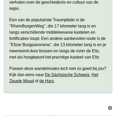
verhalen over de geschiedenis en cultuur van de
regio.
Een van de populairste Traumpfade is de
"RheinBurgenWeg", die 17 kilometer lang is en
langs verschillende middeleeuwse kastelen en
fortificaties loopt. Een andere aanbevolen route is de
"Eltzer Burgpanorama", die 13 kilometer lang is en je
meeneemt door bossen en langs de rivier de Eltz,
met als hoogtepunt het prachtige kasteel van Eltz.
Passen deze wandelroutes toch niet zo goed bij jou?
Kijk dan eens naar
De Sächsische Schweiz
,
Het
Zwarte Woud
of
de
Harz
.