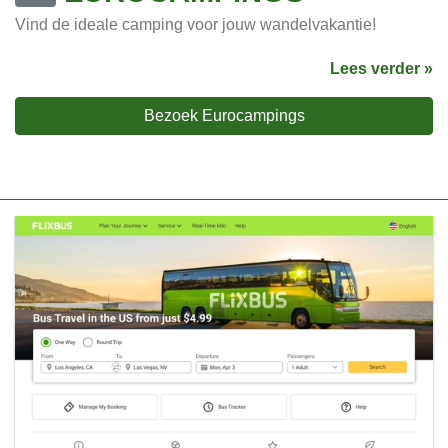
Vind de ideale camping voor jouw wandelvakantie!
Lees verder »
Bezoek Eurocampings