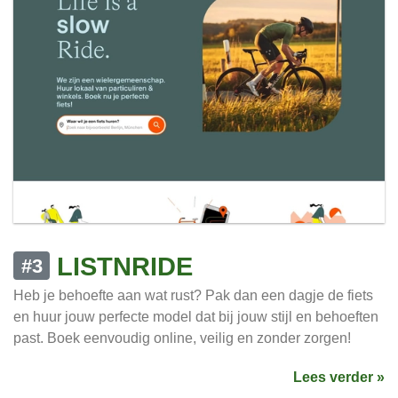
LISTNRIDE
#3
Heb je behoefte aan wat rust? Pak dan een dagje de fiets
en huur jouw perfecte model dat bij jouw stijl en behoeften
past. Boek eenvoudig online, veilig en zonder zorgen!
Lees verder »