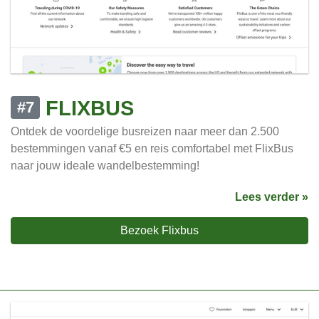
FLIXBUS
#7
Ontdek de voordelige busreizen naar meer dan 2.500
bestemmingen vanaf €5 en reis comfortabel met FlixBus
naar jouw ideale wandelbestemming!
Lees verder »
Bezoek Flixbus