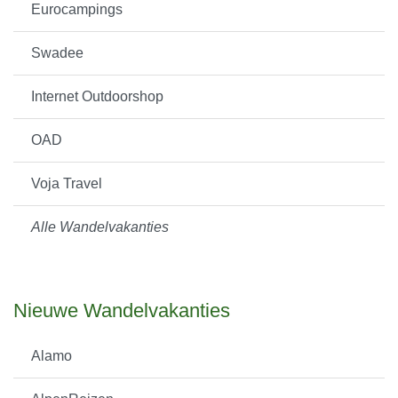
Eurocampings
Swadee
Internet Outdoorshop
OAD
Voja Travel
Alle Wandelvakanties
Nieuwe Wandelvakanties
Alamo