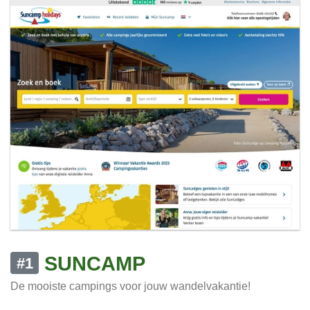
SUNCAMP
#1
De mooiste campings voor jouw wandelvakantie!