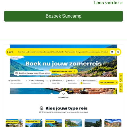
Lees verder »
Bezoek Suncamp