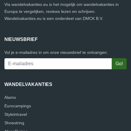
Via wandelvakanties.eu is het mogelijk om wandelvakanties in
Europa te vergelijken, reviews lezen en schrijven.
Wandelvakanties.eu is een onderdeel van DMCK B.V.
NIEUWSBRIEF
Vul je e-mailadres in om onze nieuwsbrief te ontvangen.
WANDELVAKANTIES
Alamo
Eurocampings
Styleintravel
Shoestring