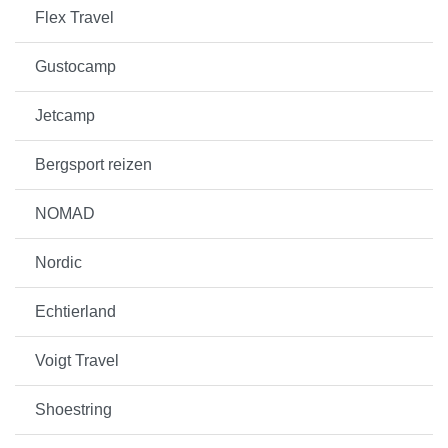
Flex Travel
Gustocamp
Jetcamp
Bergsport reizen
NOMAD
Nordic
Echtierland
Voigt Travel
Shoestring