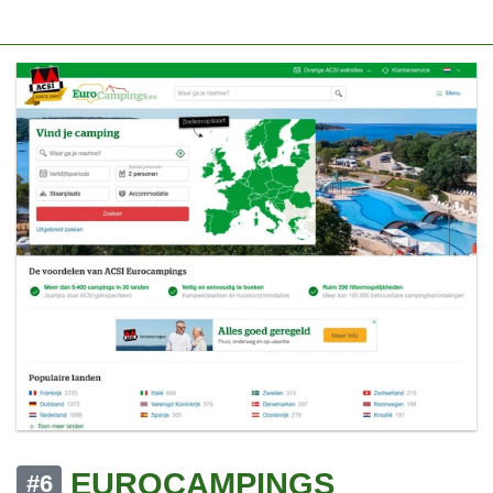
EUROCAMPINGS
#6