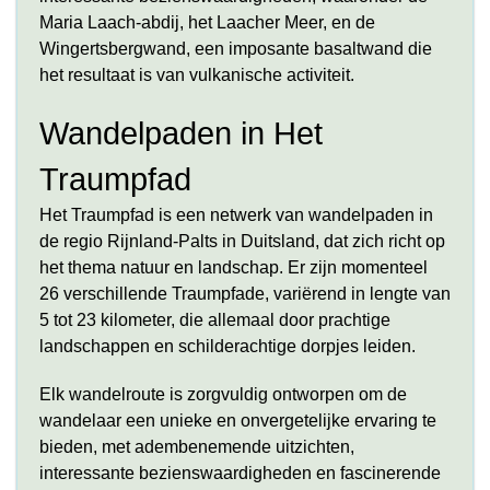
Maria Laach-abdij, het Laacher Meer, en de
Wingertsbergwand, een imposante basaltwand die
het resultaat is van vulkanische activiteit.
Wandelpaden in Het
Traumpfad
Het Traumpfad is een netwerk van wandelpaden in
de regio Rijnland-Palts in Duitsland, dat zich richt op
het thema natuur en landschap. Er zijn momenteel
26 verschillende Traumpfade, variërend in lengte van
5 tot 23 kilometer, die allemaal door prachtige
landschappen en schilderachtige dorpjes leiden.
Elk wandelroute is zorgvuldig ontworpen om de
wandelaar een unieke en onvergetelijke ervaring te
bieden, met adembenemende uitzichten,
interessante bezienswaardigheden en fascinerende