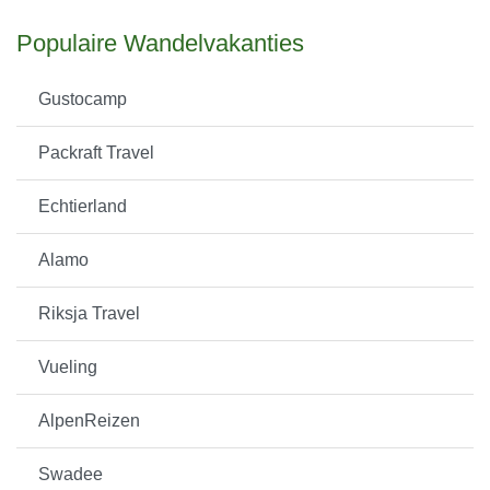
Populaire Wandelvakanties
Gustocamp
Packraft Travel
Echtierland
Alamo
Riksja Travel
Vueling
AlpenReizen
Swadee