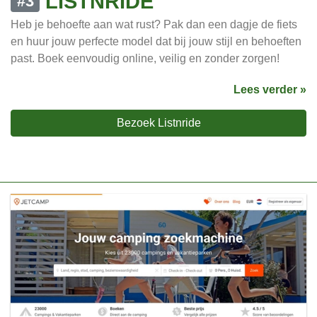
LISTNRIDE
#3
Heb je behoefte aan wat rust? Pak dan een dagje de fiets
en huur jouw perfecte model dat bij jouw stijl en behoeften
past. Boek eenvoudig online, veilig en zonder zorgen!
Lees verder »
Bezoek Listnride