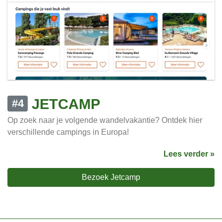
JETCAMP
#4
Op zoek naar je volgende wandelvakantie? Ontdek hier
verschillende campings in Europa!
Lees verder »
Bezoek Jetcamp