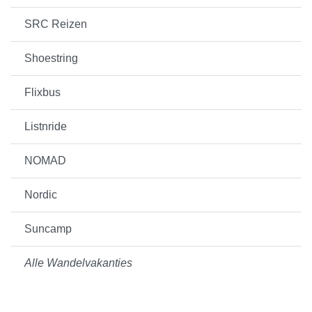
SRC Reizen
Shoestring
Flixbus
Listnride
NOMAD
Nordic
Suncamp
Alle Wandelvakanties