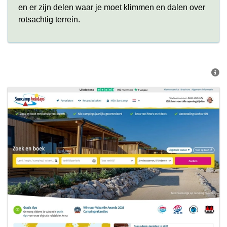
en er zijn delen waar je moet klimmen en dalen over
rotsachtig terrein.