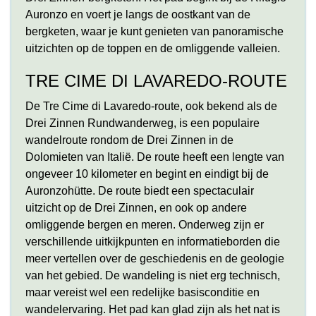
Auronzo en voert je langs de oostkant van de
bergketen, waar je kunt genieten van panoramische
uitzichten op de toppen en de omliggende valleien.
TRE CIME DI LAVAREDO-ROUTE
De Tre Cime di Lavaredo-route, ook bekend als de
Drei Zinnen Rundwanderweg, is een populaire
wandelroute rondom de Drei Zinnen in de
Dolomieten van Italië. De route heeft een lengte van
ongeveer 10 kilometer en begint en eindigt bij de
Auronzohütte. De route biedt een spectaculair
uitzicht op de Drei Zinnen, en ook op andere
omliggende bergen en meren. Onderweg zijn er
verschillende uitkijkpunten en informatieborden die
meer vertellen over de geschiedenis en de geologie
van het gebied. De wandeling is niet erg technisch,
maar vereist wel een redelijke basisconditie en
wandelervaring. Het pad kan glad zijn als het nat is