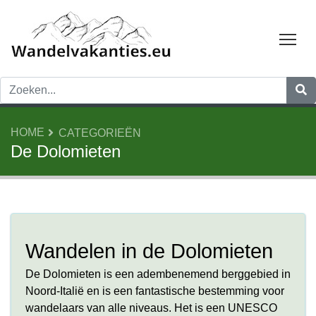
Tog
HOME
CATEGORIEËN
De Dolomieten
Wandelen in de Dolomieten
De Dolomieten is een adembenemend berggebied in
Noord-Italië en is een fantastische bestemming voor
wandelaars van alle niveaus. Het is een UNESCO