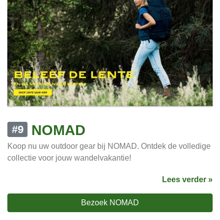
NOMAD
#9
Koop nu uw outdoor gear bij NOMAD. Ontdek de volledige
collectie voor jouw wandelvakantie!
Lees verder »
Bezoek NOMAD