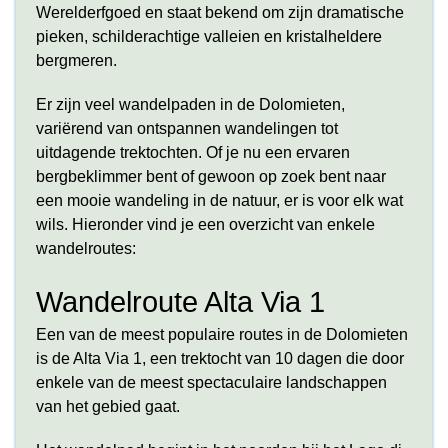
Werelderfgoed en staat bekend om zijn dramatische
pieken, schilderachtige valleien en kristalheldere
bergmeren.
Er zijn veel wandelpaden in de Dolomieten,
variërend van ontspannen wandelingen tot
uitdagende trektochten. Of je nu een ervaren
bergbeklimmer bent of gewoon op zoek bent naar
een mooie wandeling in de natuur, er is voor elk wat
wils. Hieronder vind je een overzicht van enkele
wandelroutes:
Wandelroute Alta Via 1
Een van de meest populaire routes in de Dolomieten
is de Alta Via 1, een trektocht van 10 dagen die door
enkele van de meest spectaculaire landschappen
van het gebied gaat.