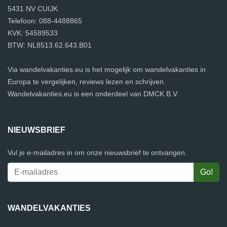
5431 NV CUIJK
Telefoon: 088-4488865
KVK: 54589533
BTW: NL8513.62.643.B01
Via wandelvakanties.eu is het mogelijk om wandelvakanties in
Europa te vergelijken, reviews lezen en schrijven.
Wandelvakanties.eu is een onderdeel van DMCK B.V.
NIEUWSBRIEF
Vul je e-mailadres in om onze nieuwsbrief te ontvangen.
WANDELVAKANTIES