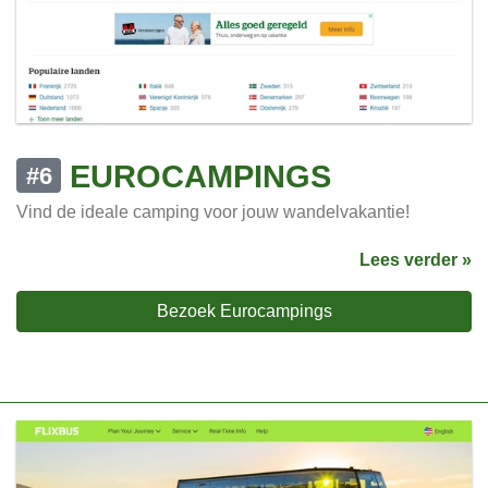
EUROCAMPINGS
#6
Vind de ideale camping voor jouw wandelvakantie!
Lees verder »
Bezoek Eurocampings