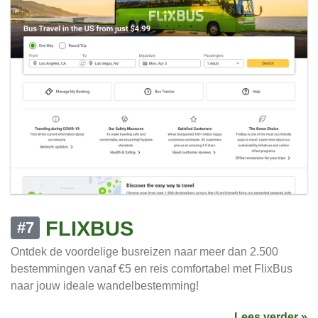
FLIXBUS
#7
Ontdek de voordelige busreizen naar meer dan 2.500
bestemmingen vanaf €5 en reis comfortabel met FlixBus
naar jouw ideale wandelbestemming!
Lees verder »