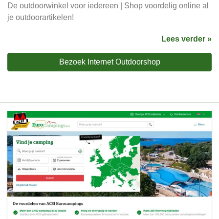
De outdoorwinkel voor iedereen | Shop voordelig online al
je outdoorartikelen!
Lees verder »
Bezoek Internet Outdoorshop