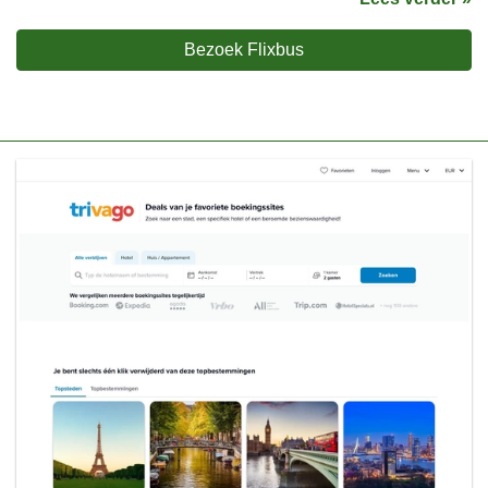
Bezoek Flixbus