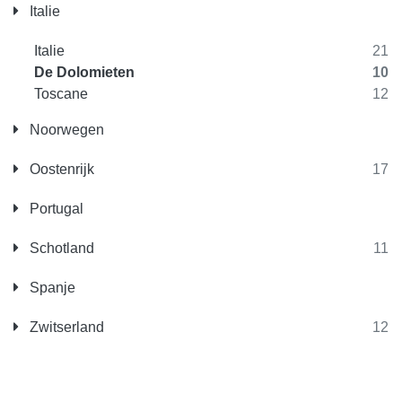
Italie
Italie
21
De Dolomieten
10
Toscane
12
Noorwegen
Oostenrijk
17
Portugal
Schotland
11
Spanje
Zwitserland
12