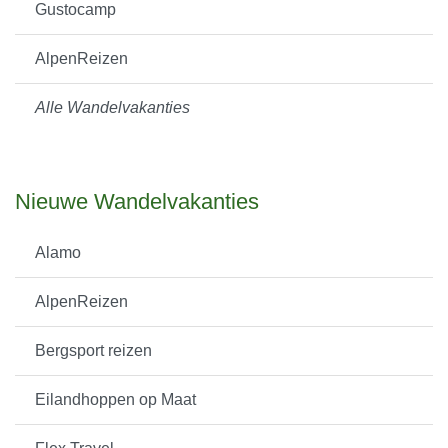
Gustocamp
AlpenReizen
Alle Wandelvakanties
Nieuwe Wandelvakanties
Alamo
AlpenReizen
Bergsport reizen
Eilandhoppen op Maat