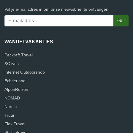
Vul je e-mailadres in om onze nieuwsbrief te ontvangen.
WANDELVAKANTIES
Packraft Travel
&Olives
Internet Outdoorshop
Echtierland
AlpenReizen
NOMAD
Nordic
Truuri
Flex Travel
Styleintravel