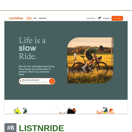
LISTNRIDE
#6