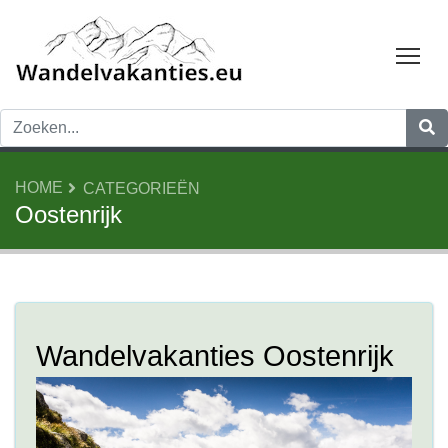
Tog
HOME
CATEGORIEËN
Oostenrijk
Wandelvakanties Oostenrijk