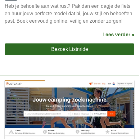
Heb je behoefte aan wat rust? Pak dan een dagje de fiets
en huur jouw perfecte model dat bij jouw stijl en behoeften
past. Boek eenvoudig online, veilig en zonder zorgen!
Lees verder »
Bezoek Listnride