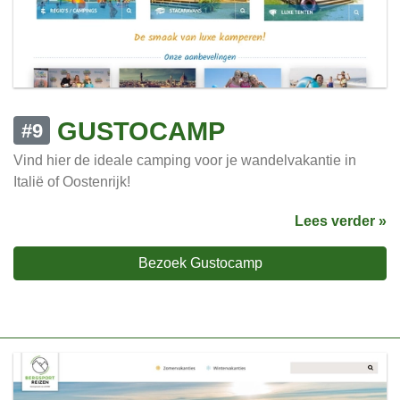
GUSTOCAMP
#9
Vind hier de ideale camping voor je wandelvakantie in
Italië of Oostenrijk!
Lees verder »
Bezoek Gustocamp