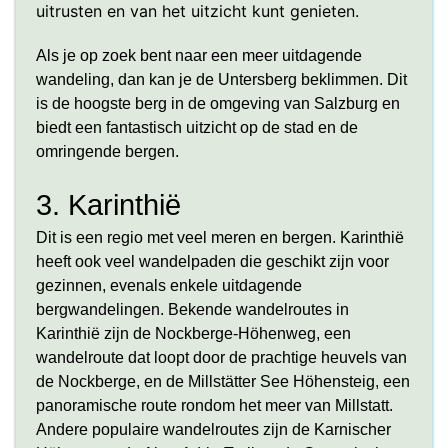
uitrusten en van het uitzicht kunt genieten.
Als je op zoek bent naar een meer uitdagende
wandeling, dan kan je de Untersberg beklimmen. Dit
is de hoogste berg in de omgeving van Salzburg en
biedt een fantastisch uitzicht op de stad en de
omringende bergen.
3. Karinthië
Dit is een regio met veel meren en bergen. Karinthië
heeft ook veel wandelpaden die geschikt zijn voor
gezinnen, evenals enkele uitdagende
bergwandelingen. Bekende wandelroutes in
Karinthië zijn de Nockberge-Höhenweg, een
wandelroute dat loopt door de prachtige heuvels van
de Nockberge, en de Millstätter See Höhensteig, een
panoramische route rondom het meer van Millstatt.
Andere populaire wandelroutes zijn de Karnischer