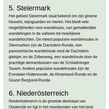
5. Steiermark
Het gebied Steiermark staat bekend om zijn groene
heuvels, wijngaarden en meren. Het biedt vele
mogelijkheden voor wandelaars, van gemakkelijke
wandelingen in de valleien tot moeilijkere
wandeltochten. De meest populaire wandelroutes in
Stiermarken zijn de Dachstein-Runde, een
panoramische wandelroute rond de Dachstein-
gletsjer, en de Zirbenweg, een wandelroute door de
prachtige dennenbossen van de Schladminger
Tauern. Andere populaire wandelroutes zijn de
Ennstaler Hüttenrunde, de Almenland-Runde en de
Grazer Bergland-Runde.
6. Niederösterreich
Niederösterreich is de grootste deelstaat van
Oostenrijk en ligt in het noordoosten van het land.