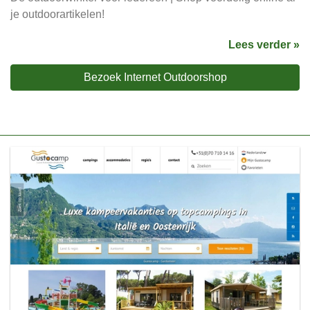
je outdoorartikelen!
Lees verder »
Bezoek Internet Outdoorshop