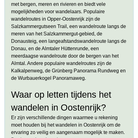
met bergen, meren en rivieren en biedt vele
mogelijkheden voor wandelaars. Populaire
wandelroutes in Opper-Oostenrijk zijn de
Salzkammergutseen Trail, een wandelroute langs de
meren van het Salzkammergut-gebied, de
Donausteig, een langeafstandswandelroute langs de
Donau, en de Almtaler Hüttenrunde, een
meerdaagse wandelroute door de bergen van het
Almtal. Andere populaire wandelroutes zijn de
Kalkalpenweg, de Grünberg Panorama Rundweg en
de Wurbauerkogel Panoramaweg.
Waar op letten tijdens het
wandelen in Oostenrijk?
Er zijn verschillende dingen waarmee u rekening
moet houden bij het wandelen in Oostenrijk om de
ervaring zo veilig en aangenaam mogelijk te maken.