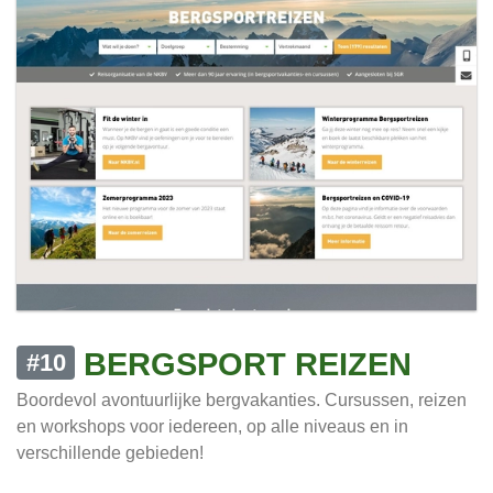
BERGSPORT REIZEN
#10
Boordevol avontuurlijke bergvakanties. Cursussen, reizen
en workshops voor iedereen, op alle niveaus en in
verschillende gebieden!