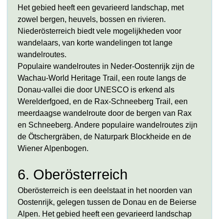
Het gebied heeft een gevarieerd landschap, met
zowel bergen, heuvels, bossen en rivieren.
Niederösterreich biedt vele mogelijkheden voor
wandelaars, van korte wandelingen tot lange
wandelroutes.
Populaire wandelroutes in Neder-Oostenrijk zijn de
Wachau-World Heritage Trail, een route langs de
Donau-vallei die door UNESCO is erkend als
Werelderfgoed, en de Rax-Schneeberg Trail, een
meerdaagse wandelroute door de bergen van Rax
en Schneeberg. Andere populaire wandelroutes zijn
de Ötschergräben, de Naturpark Blockheide en de
Wiener Alpenbogen.
6. Oberösterreich
Oberösterreich is een deelstaat in het noorden van
Oostenrijk, gelegen tussen de Donau en de Beierse
Alpen. Het gebied heeft een gevarieerd landschap