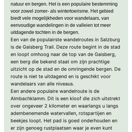
natuur en bergen. Het is een populaire bestemming
voor zowel zomer- als wintertoerisme. Het gebied
biedt vele mogelijkheden voor wandelaars, van
eenvoudige wandelingen in de valleien tot meer
uitdagende tochten in de bergen.
Een van de populairste wandelroutes in Salzburg
is de Gaisberg Trail. Deze route begint in de stad
en loopt omhoog naar de top van de Gaisberg,
een berg die bekend staat om zijn prachtige
uitzicht op de stad en de omringende bergen. De
route is niet te uitdagend en is geschikt voor
wandelaars van alle niveaus.
Een andere populaire wandelroute is de
Almbachklamm. Dit is een kloof die zich uitstrekt
over ongeveer 2 kilometer en waarlangs u langs
adembenemende watervallen, rotspartijen en
beekjes loopt. Het pad is goed onderhouden en
er zijn genoeg rustplaatsen waar je even kunt