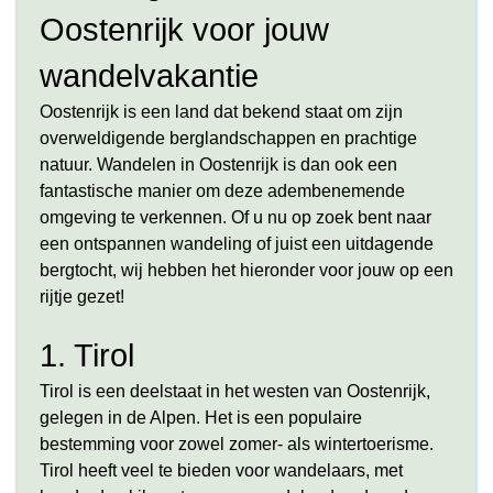
Oostenrijk voor jouw
wandelvakantie
Oostenrijk is een land dat bekend staat om zijn
overweldigende berglandschappen en prachtige
natuur. Wandelen in Oostenrijk is dan ook een
fantastische manier om deze adembenemende
omgeving te verkennen. Of u nu op zoek bent naar
een ontspannen wandeling of juist een uitdagende
bergtocht, wij hebben het hieronder voor jouw op een
rijtje gezet!
1. Tirol
Tirol is een deelstaat in het westen van Oostenrijk,
gelegen in de Alpen. Het is een populaire
bestemming voor zowel zomer- als wintertoerisme.
Tirol heeft veel te bieden voor wandelaars, met