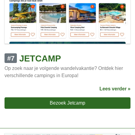
JETCAMP
#7
Op zoek naar je volgende wandelvakantie? Ontdek hier
verschillende campings in Europa!
Lees verder »
Bezoek Jetcamp