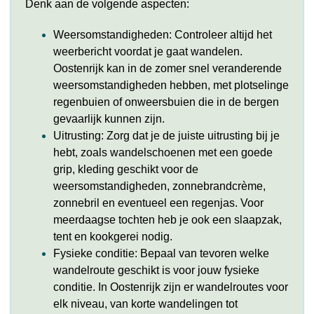
Denk aan de volgende aspecten:
Weersomstandigheden: Controleer altijd het
weerbericht voordat je gaat wandelen.
Oostenrijk kan in de zomer snel veranderende
weersomstandigheden hebben, met plotselinge
regenbuien of onweersbuien die in de bergen
gevaarlijk kunnen zijn.
Uitrusting: Zorg dat je de juiste uitrusting bij je
hebt, zoals wandelschoenen met een goede
grip, kleding geschikt voor de
weersomstandigheden, zonnebrandcrème,
zonnebril en eventueel een regenjas. Voor
meerdaagse tochten heb je ook een slaapzak,
tent en kookgerei nodig.
Fysieke conditie: Bepaal van tevoren welke
wandelroute geschikt is voor jouw fysieke
conditie. In Oostenrijk zijn er wandelroutes voor
elk niveau, van korte wandelingen tot