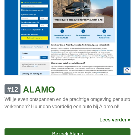
ALAMO
#12
Wil je even ontspannen en de prachtige omgeving per auto
verkennen? Huur dan voordelig een auto bij Alamo.nl!
Lees verder »
Bezoek Alamo