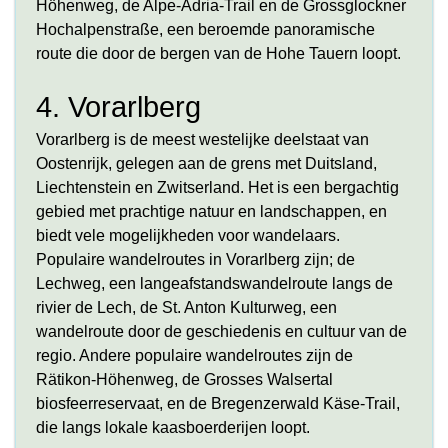
Höhenweg, de Alpe-Adria-Trail en de Grossglockner
Hochalpenstraße, een beroemde panoramische
route die door de bergen van de Hohe Tauern loopt.
4. Vorarlberg
Vorarlberg is de meest westelijke deelstaat van
Oostenrijk, gelegen aan de grens met Duitsland,
Liechtenstein en Zwitserland. Het is een bergachtig
gebied met prachtige natuur en landschappen, en
biedt vele mogelijkheden voor wandelaars.
Populaire wandelroutes in Vorarlberg zijn; de
Lechweg, een langeafstandswandelroute langs de
rivier de Lech, de St. Anton Kulturweg, een
wandelroute door de geschiedenis en cultuur van de
regio. Andere populaire wandelroutes zijn de
Rätikon-Höhenweg, de Grosses Walsertal
biosfeerreservaat, en de Bregenzerwald Käse-Trail,
die langs lokale kaasboerderijen loopt.