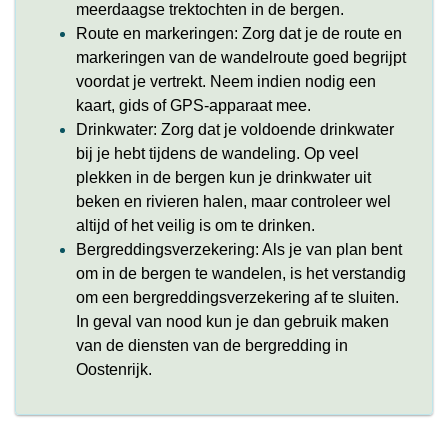
meerdaagse trektochten in de bergen.
Route en markeringen: Zorg dat je de route en
markeringen van de wandelroute goed begrijpt
voordat je vertrekt. Neem indien nodig een
kaart, gids of GPS-apparaat mee.
Drinkwater: Zorg dat je voldoende drinkwater
bij je hebt tijdens de wandeling. Op veel
plekken in de bergen kun je drinkwater uit
beken en rivieren halen, maar controleer wel
altijd of het veilig is om te drinken.
Bergreddingsverzekering: Als je van plan bent
om in de bergen te wandelen, is het verstandig
om een bergreddingsverzekering af te sluiten.
In geval van nood kun je dan gebruik maken
van de diensten van de bergredding in
Oostenrijk.