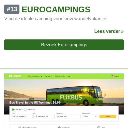
EUROCAMPINGS
#13
Vind de ideale camping voor jouw wandelvakantie!
Lees verder »
Bezoek Eurocampings