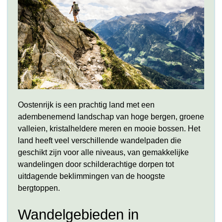
Oostenrijk is een prachtig land met een
adembenemend landschap van hoge bergen, groene
valleien, kristalheldere meren en mooie bossen. Het
land heeft veel verschillende wandelpaden die
geschikt zijn voor alle niveaus, van gemakkelijke
wandelingen door schilderachtige dorpen tot
uitdagende beklimmingen van de hoogste
bergtoppen.
Wandelgebieden in