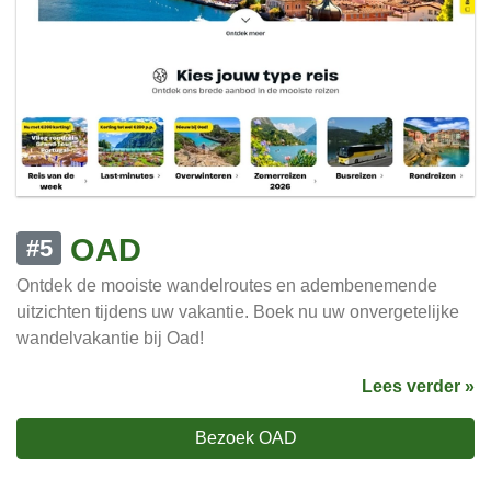
OAD
#5
Ontdek de mooiste wandelroutes en adembenemende
uitzichten tijdens uw vakantie. Boek nu uw onvergetelijke
wandelvakantie bij Oad!
Lees verder »
Bezoek OAD