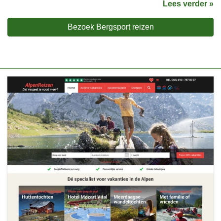
Lees verder »
Bezoek Bergsport reizen