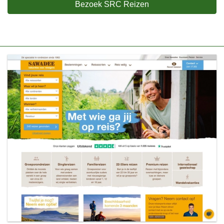
Bezoek SRC Reizen