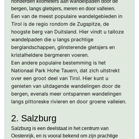
honderden kilometers aan wandelpaden door de
bergen, langs gletsjers, meren en door valleien.
Een van de meest populaire wandelgebieden in
Tirol is de regio rondom de Zugspitze, de
hoogste berg van Duitsland. Hier vindt u talloze
wandelpaden die u langs prachtige
berglandschappen, glinsterende gletsjers en
kristalheldere bergmeren voeren.
Een andere populaire bestemming is het
Nationaal Park Hohe Tauern, dat zich uitstrekt
over een groot deel van Tirol. Hier kunt u
genieten van uitdagende wandelingen door de
bergen, evenals meer ontspannen wandelingen
langs pittoreske rivieren en door groene valleien.
2. Salzburg
Salzburg is een deelstaat in het centrum van
Oostenrijk, en is vooral bekend om zijn prachtige