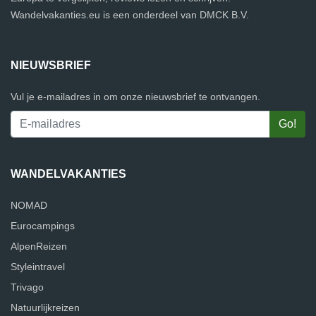
Wandelvakanties.eu is een onderdeel van DMCK B.V.
NIEUWSBRIEF
Vul je e-mailadres in om onze nieuwsbrief te ontvangen.
WANDELVAKANTIES
NOMAD
Eurocampings
AlpenReizen
Styleintravel
Trivago
Natuurlijkreizen