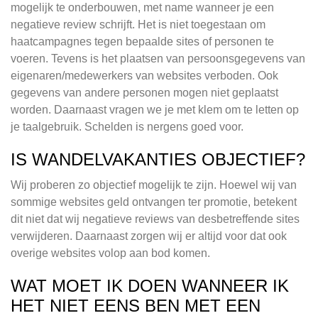
mogelijk te onderbouwen, met name wanneer je een
negatieve review schrijft. Het is niet toegestaan om
haatcampagnes tegen bepaalde sites of personen te
voeren. Tevens is het plaatsen van persoonsgegevens van
eigenaren/medewerkers van websites verboden. Ook
gegevens van andere personen mogen niet geplaatst
worden. Daarnaast vragen we je met klem om te letten op
je taalgebruik. Schelden is nergens goed voor.
IS WANDELVAKANTIES OBJECTIEF?
Wij proberen zo objectief mogelijk te zijn. Hoewel wij van
sommige websites geld ontvangen ter promotie, betekent
dit niet dat wij negatieve reviews van desbetreffende sites
verwijderen. Daarnaast zorgen wij er altijd voor dat ook
overige websites volop aan bod komen.
WAT MOET IK DOEN WANNEER IK
HET NIET EENS BEN MET EEN