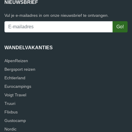
NIEUWSBRIEF
Vul je e-mailadres in om onze nieuwsbrief te ontvangen.
WANDELVAKANTIES
AlpenReizen
Bergsport reizen
Echtierland
Eurocampings
Voigt Travel
Truuri
Flixbus
Gustocamp
Nordic