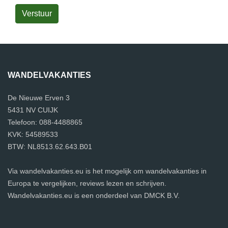
Verstuur
WANDELVAKANTIES
De Nieuwe Erven 3
5431 NV CUIJK
Telefoon: 088-4488865
KVK: 54589533
BTW: NL8513.62.643.B01
Via wandelvakanties.eu is het mogelijk om wandelvakanties in
Europa te vergelijken, reviews lezen en schrijven.
Wandelvakanties.eu is een onderdeel van DMCK B.V.