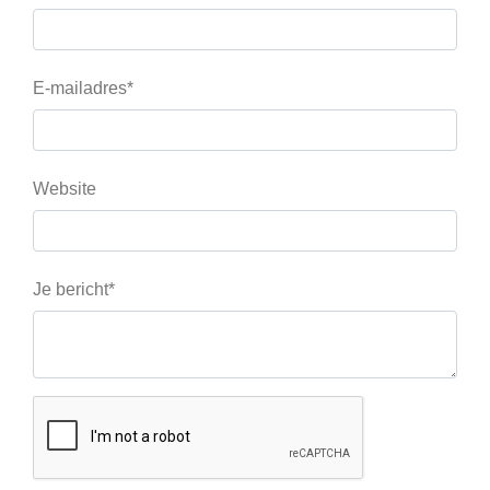
E-mailadres*
Website
Je bericht*