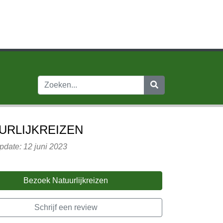
URLIJKREIZEN
pdate: 12 juni 2023
Bezoek Natuurlijkreizen
Schrijf een review