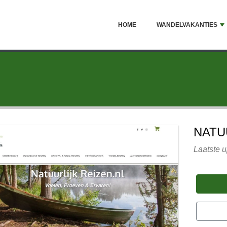
HOME
WANDELVAKANTIES
NATU
Laatste u