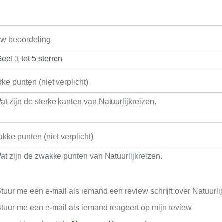
w beoordeling
rke punten (niet verplicht)
kke punten (niet verplicht)
tuur me een e-mail als iemand een review schrijft over Natuurli
tuur me een e-mail als iemand reageert op mijn review